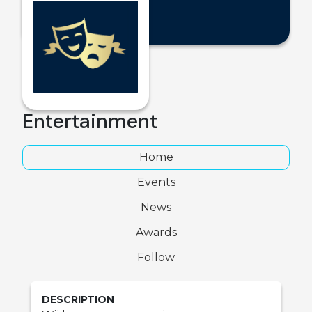
Entertainment
Home
Events
News
Awards
Follow
DESCRIPTION